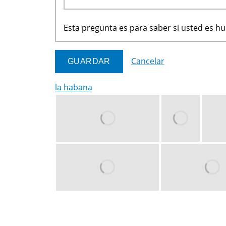
Esta pregunta es para saber si usted es 
Cancelar
la habana