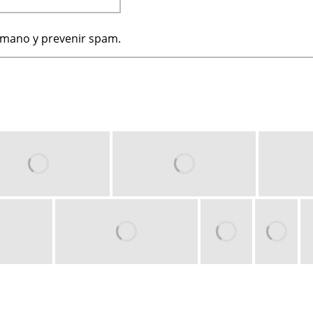
humano y prevenir spam.