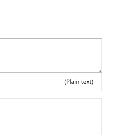
Plain text