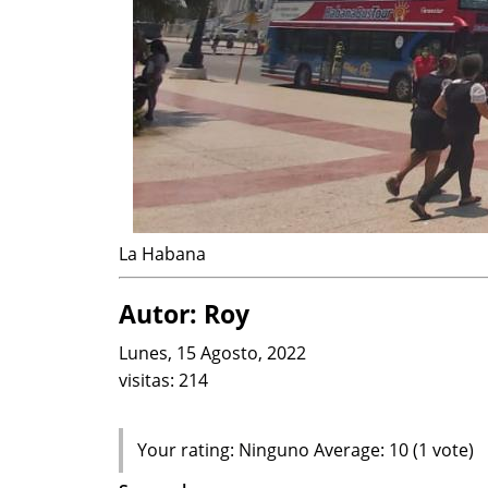
La Habana
Autor: Roy
Lunes, 15 Agosto, 2022
visitas:
214
Your rating:
Ninguno
Average:
10
(
1
vote)