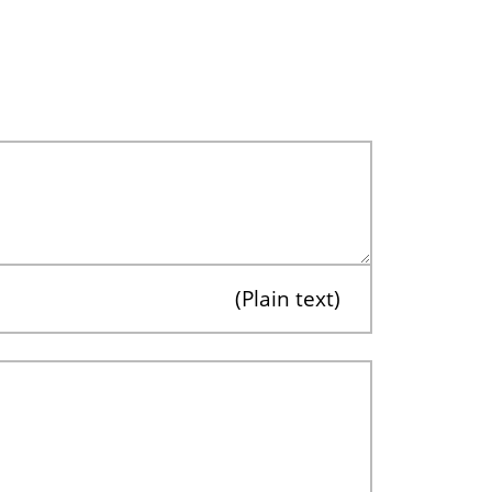
Plain text