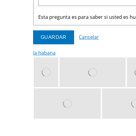
Esta pregunta es para saber si usted es 
Cancelar
la habana