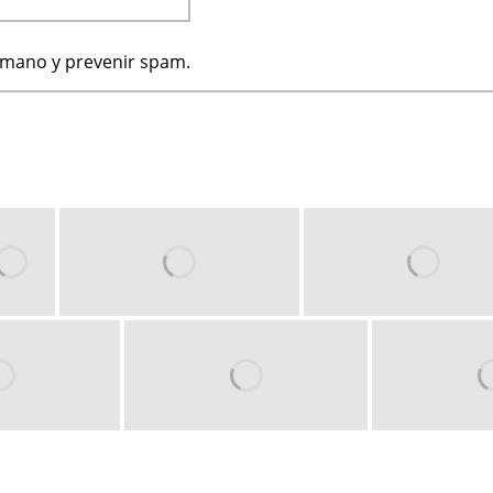
humano y prevenir spam.