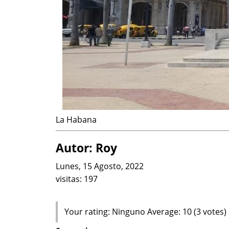
La Habana
Autor: Roy
Lunes, 15 Agosto, 2022
visitas:
197
Your rating:
Ninguno
Average:
10
(
3
votes)