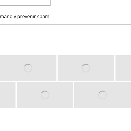
humano y prevenir spam.