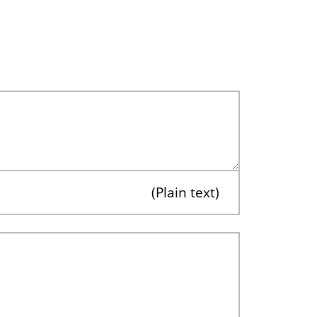
Plain text