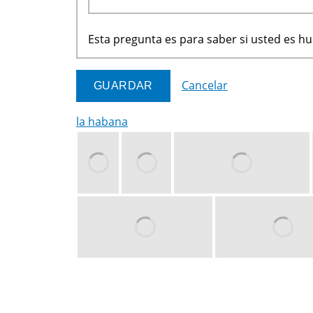
Esta pregunta es para saber si usted es 
Cancelar
la habana