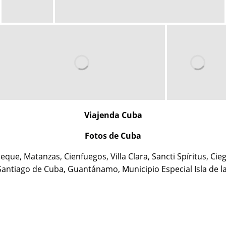
Viajenda Cuba
Fotos de Cuba
eque, Matanzas, Cienfuegos, Villa Clara, Sancti Spíritus, Ci
Santiago de Cuba, Guantánamo, Municipio Especial Isla de l