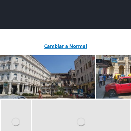
Cambiar a Normal