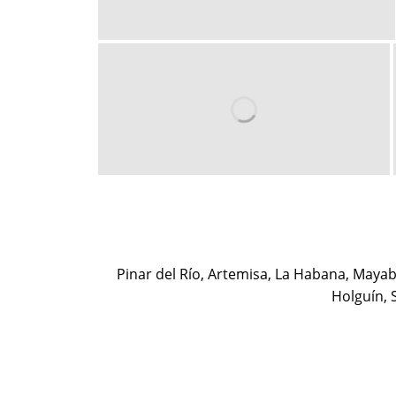
Pinar del Río, Artemisa, La Habana, Mayab
Holguín, 